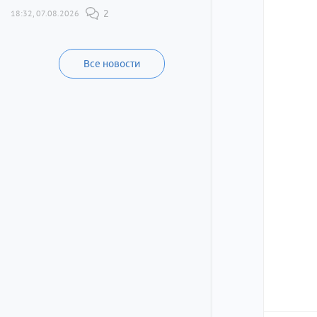
18:32, 07.08.2026
2
Все новости