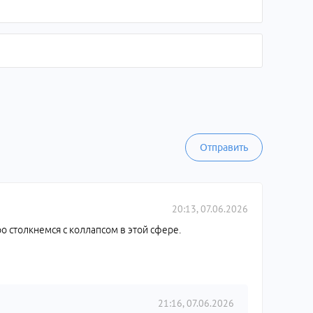
Отправить
20:13, 07.06.2026
о столкнемся с коллапсом в этой сфере.
21:16, 07.06.2026