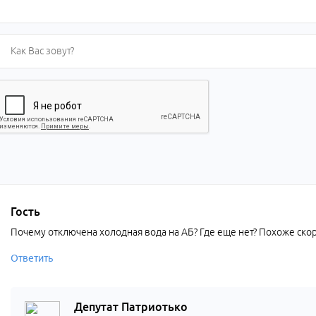
Гость
Почему отключена холодная вода на АБ? Где еще нет? Похоже скор
Ответить
Депутат Патриотько