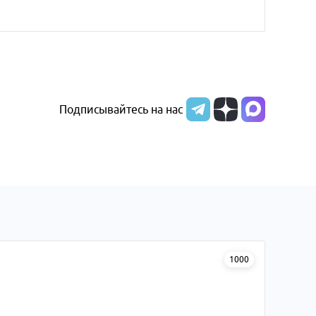
Подписывайтесь на нас
1000