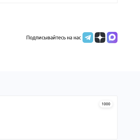
Подписывайтесь на нас
1000