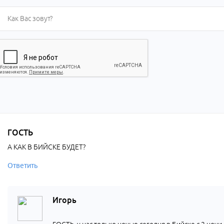
ГОСТЬ
А КАК В БИЙСКЕ БУДЕТ?
Ответить
Игорь