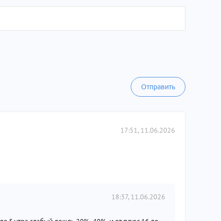
Отправить
17:51, 11.06.2026
18:37, 11.06.2026