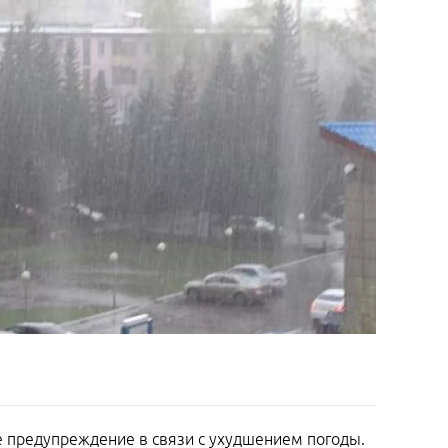
 предупреждение в связи с ухудшением погоды.