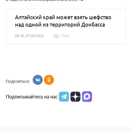
Алтайский край может взять шефство
над одной из территорий Донбасса
08:36, 01.06.2022
1163
Поделиться:
Подписывайтесь на нас