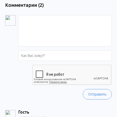
Комментарии (
2
)
Отправить
Гость