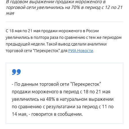
В годовом выражении продажи мороженого в
торговой сети увеличились на 70% в период с 12 по 21
мая
С 18 мая по 21 мая продажи мороженого в России
увеличились в полтора раза по сравнению с тем же периодом
предыдущей недели. Такой вывод сделали аналитики
торговой сети "Перекресток" для
РИА Новости
.
- По данным торговой сети "Перекресток"
продажи мороженого в период с 18 по 21 мая
увеличились на 48% в натуральном выражении
по сравнению с результатами за период с 11 по
14 мая, - говорится в сообщении.