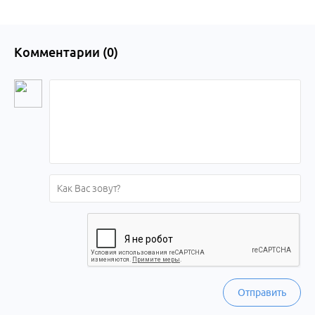
Комментарии (
0
)
Отправить