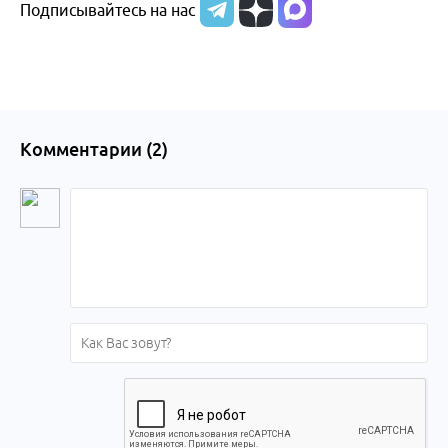
Подписывайтесь на нас
Комментарии (
2
)