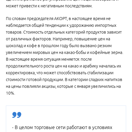
может привести к негативным последствиям.
По словам председателя АКОРТ, в настоящее время не
наблюдается общей тенденции к удорожанию импортных
товаров. Стоимость отдельных категорий продуктов зависит
от различных факторов. Например, повышение цен на
шоколад и кофе в прошлом году было вызвано резким
увеличением мировых цен на какао-бобы и кофейные зерна.
В настоящее время ситуация меняется: после
продолжительного роста цен на какао и арабику началась их
корректировка, что может способствовать стабилизации
стоимости готовой продукции. В категории сладких напитков
на цены повлияли акцизы, которые с января увеличились на
10%.
- В целом торговые сети работают в условиях