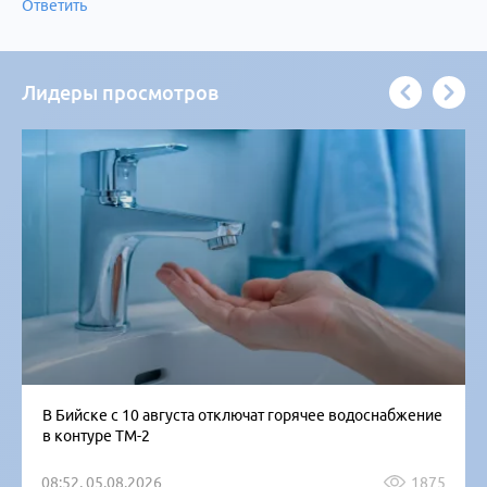
Ответить
Лидеры просмотров
В Бийске с 10 августа отключат горячее водоснабжение
в контуре ТМ-2
08:52, 05.08.2026
1875