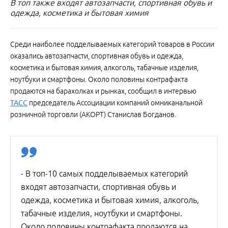
В топ также входят автозапчасти, спортивная обувь и
одежда, косметика и бытовая химия
Среди наиболее подделываемых категорий товаров в России
оказались автозапчасти, спортивная обувь и одежда,
косметика и бытовая химия, алкоголь, табачные изделия,
ноутбуки и смартфоны. Около половины контрафакта
продаются на барахолках и рынках, сообщил в интервью
ТАСС
председатель Ассоциации компаний омниканальной
розничной торговли (АКОРТ) Станислав Богданов.
- В топ-10 самых подделываемых категорий
входят автозапчасти, спортивная обувь и
одежда, косметика и бытовая химия, алкоголь,
табачные изделия, ноутбуки и смартфоны.
Около половины контрафакта продаются на