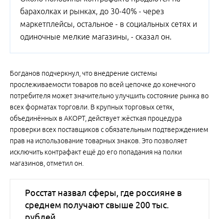
барахолках и рынках, до 30-40% - через
маркетплейсы, остальное - в социальных сетях и
одиночные мелкие магазины, - сказал он.
Богданов подчеркнул, что внедрение системы
прослеживаемости товаров по всей цепочке до конечного
потребителя может значительно улучшить состояние рынка во
всех форматах торговли. В крупных торговых сетях,
объединённых в АКОРТ, действует жёсткая процедура
проверки всех поставщиков с обязательным подтверждением
прав на использование товарных знаков. Это позволяет
исключить контрафакт ещё до его попадания на полки
магазинов, отметил он.
Росстат назвал сферы, где россияне в
среднем получают свыше 200 тыс.
рублей