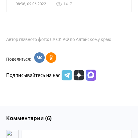
08:38, 09.06.2022
1417
Автор главного фото: СУ СК РФ по Алтайскому краю
Поделиться:
Подписывайтесь на нас
Комментарии (
6
)