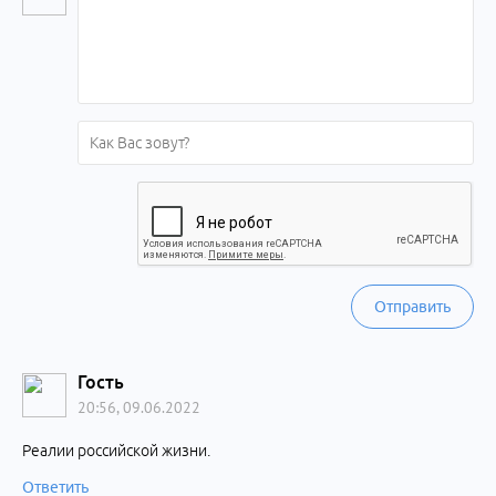
Отправить
Гость
20:56, 09.06.2022
Реалии российской жизни.
Ответить