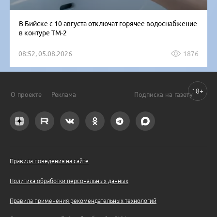
В Бийске с 10 августа отключат горячее водоснабжение
в контуре ТМ-2
08:52, 05.08.2026
1876
18+
О проекте
Реклама
Подписка на газету
Правила поведения на сайте
Политика обработки персональных данных
Правила применения рекомендательных технологий