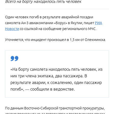
Всего на борту находилось пять человек
Один человек погиб в результате аварийной посадки
самолета Ан-3 авиакомпании «Борус» в Якутии, пишет
РИА
Новости
со ссылкой на сообщение регионального МЧС.
Уточняется, что инцидент произошел в 1,5 км от Олекминска.
«На борту самолета находилось пять человек, из
них три члена экипажа, два пассажира. В
результате аварии, к сожалению, один пассажир
погиб», — сообщили в ведомстве.
По данным Восточно-Сибирской транспортной прокуратуры,