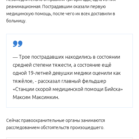
реанимационная. Пострадавшим оказали первую
медицинскую помощь, после чего их всех доставили в
больницу.
— Трое пострадавших находились в состоянии
средней степени тяжести, а состояние ещё
одной 19-летней девушки медики оценили как
тяжёлое, - рассказал главный фельдшер
«Станции скорой медицинской помощи Бийска»
Максим Максимкин.
Сейчас правоохранительные органы занимаются
расследованием обстоятельств произошедшего.