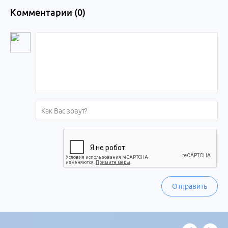
Комментарии (
0
)
Отправить