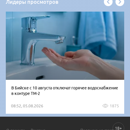
Лидеры просмотров
В Бийске с 10 августа отключат горячее водоснабжение
в контуре ТМ-2
08:52, 05.08.2026
1875
18+