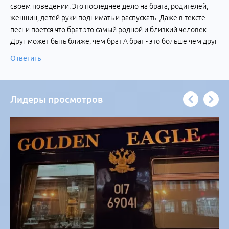
своем поведении. Это последнее дело на брата, родителей,
женщин, детей руки поднимать и распускать. Даже в тексте
песни поется что брат это самый родной и близкий человек:
Друг может быть ближе, чем брат А брат - это больше чем друг
Ответить
Лидеры просмотров