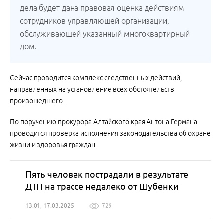
дела будет дана правовая оценка действиям
сотрудников управляющей организации,
обслуживающей указанный многоквартирный
дом.
Сейчас проводится комплекс следственных действий,
направленных на установление всех обстоятельств
произошедшего.
По поручению прокурора Алтайского края Антона Германа
проводится проверка исполнения законодательства об охране
жизни и здоровья граждан.
Пять человек пострадали в результате
ДТП на трассе недалеко от Шубенки
13:01, 17.03.2025
729