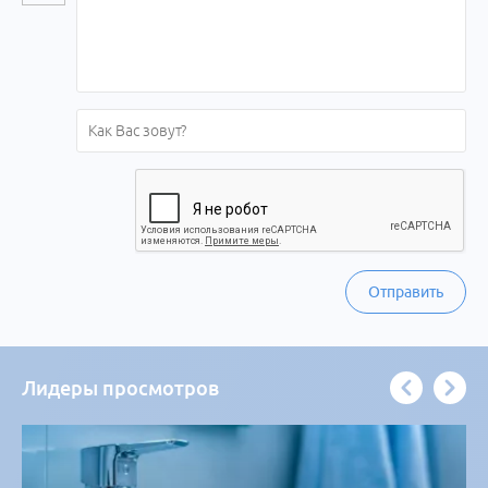
Отправить
Лидеры просмотров