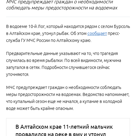
МЧС предупреждает граждан о необходимости
соблюдать меры предосторожности на водоемах
В водоеме 10-й Лог, который находится рядом с селом Бурсоль
в Алтайском крае, утонул рыбак. Об этом
сообщает
пресс-
служба ГУ МЧС России по Алтайскому краю.
Предварительные данные указывают на то, что трагедия
случилась во время рыбалки. По всей видимости, мужчина
запутался в сетях. Подробности случившегося сейчас
уточняются.
МЧС предупреждает граждан о необходимости соблюдать
меры предосторожности на водоемах. Ведомство напоминает,
что купальный сезон еще не начался, а купание в холодной
воде может быть крайне опасным.
В Алтайском крае 11-летний мальчик
провалился на реке в яму и утонул