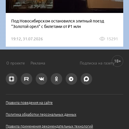
Под Новосибирском остановился элитный поезд
"Золотой орел" с билетами от ₽1 млн
19:12, 31.07.2026
15291
18+
О проекте
Реклама
Подписка на газету
Правила поведения на сайте
Политика обработки персональных данных
Правила применения рекомендательных технологий