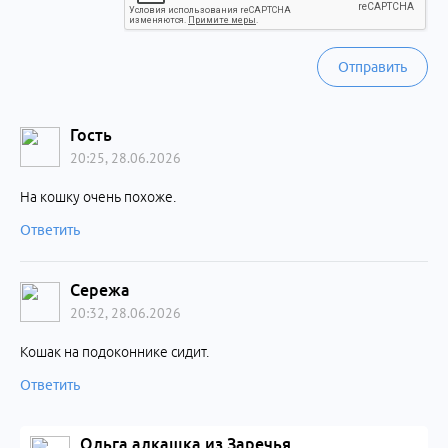
Отправить
Гость
20:25, 28.06.2026
На кошку очень похоже.
Ответить
Сережа
20:32, 28.06.2026
Кошак на подоконнике сидит.
Ответить
Ольга алкашка из Заречья