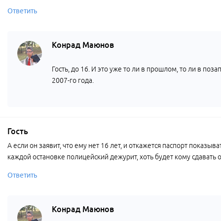
Ответить
Конрад Маюнов
Гость, до 16. И это уже то ли в прошлом, то ли в по
2007-го года.
Гость
А если он заявит, что ему нет 16 лет, и откажется паспорт показы
каждой остановке полицейский дежурит, хоть будет кому сдавать 
Ответить
Конрад Маюнов