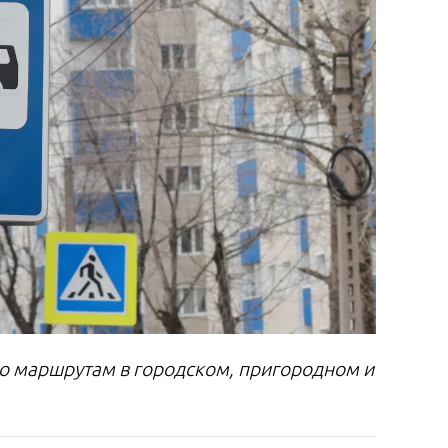
по маршрутам в городском, пригородном и