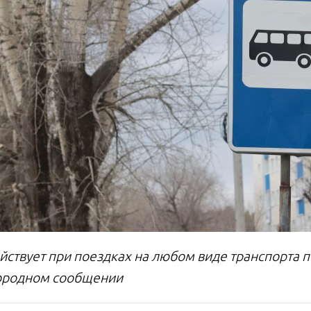
йствует при поездках на любом виде транспорта 
ородном сообщении