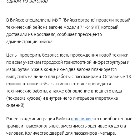
одном из вагонов
В Бийске специалисты МУП "Бийскгортранс" провели первый
технический рейс на вагоне модели 71-619 КТ, который
доставили из Ярославля, сообщает пресс-центр
администрации Бийска.
Цель - проверить безопасность прохождения новой техники
по всем участкам городской транспортной инфраструктуры и
маршрутам. Уже в конце июня два вагона планируется
выпустить на линию для работы с пассажирами. Остальные 18
единиц техники сейчас активно готовят: проводятся
технические работы, а также обновление внешнего вида
(покраска кузова) и внутреннего интерьера (перетяжка
сидений).
Ранее, в администрации Бийска
поясняли
, что приобретенные
трамваи - высокопольные, вместимость оценивается до ста
человек. Количество дверей для пассажиров - четыре.