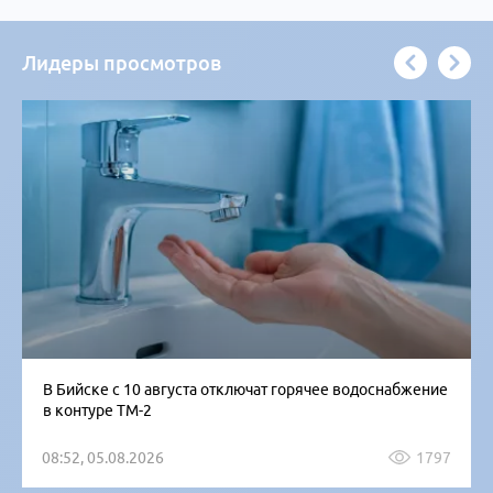
Лидеры просмотров
В Бийске с 10 августа отключат горячее водоснабжение
в контуре ТМ-2
08:52, 05.08.2026
1797