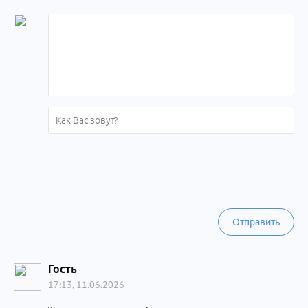
Отправить
Гость
17:13, 11.06.2026