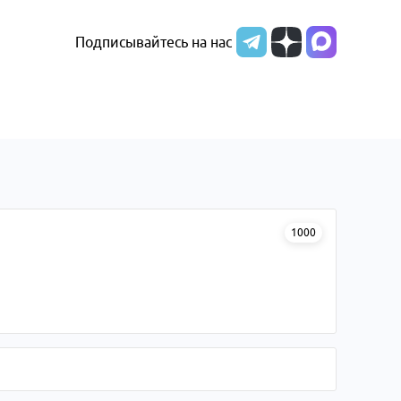
Подписывайтесь на нас
1000