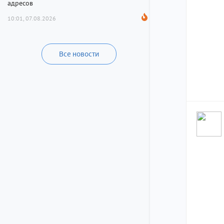
адресов
10:01, 07.08.2026
Все новости