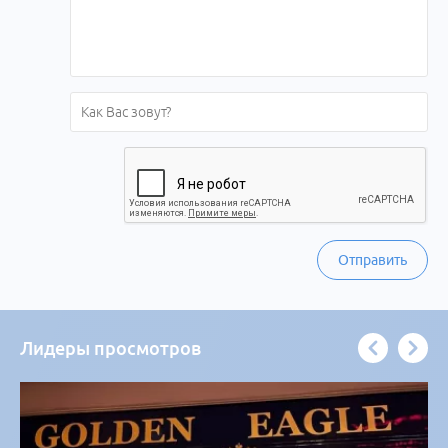
Отправить
Лидеры просмотров