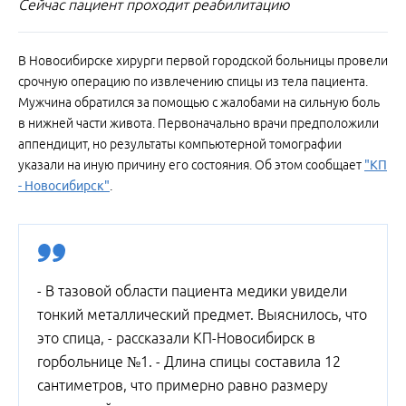
Сейчас пациент проходит реабилитацию
В Новосибирске хирурги первой городской больницы провели
срочную операцию по извлечению спицы из тела пациента.
Мужчина обратился за помощью с жалобами на сильную боль
в нижней части живота. Первоначально врачи предположили
аппендицит, но результаты компьютерной томографии
указали на иную причину его состояния. Об этом сообщает
"КП
- Новосибирск"
.
- В тазовой области пациента медики увидели
тонкий металлический предмет. Выяснилось, что
это спица, - рассказали КП-Новосибирск в
горбольнице №1. - Длина спицы составила 12
сантиметров, что примерно равно размеру