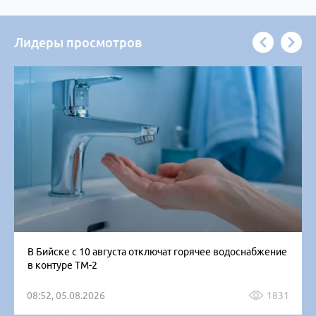
Лидеры просмотров
В Бийске с 10 августа отключат горячее водоснабжение
в контуре ТМ-2
08:52, 05.08.2026
1831