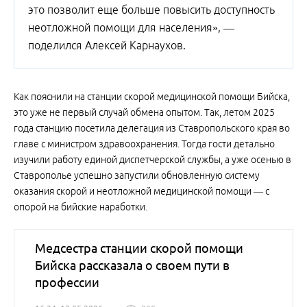
это позволит еще больше повысить доступность
неотложной помощи для населения», —
поделился Алексей Карнаухов.
Как пояснили на станции скорой медицинской помощи Бийска,
это уже не первый случай обмена опытом. Так, летом 2025
года станцию посетила делегация из Ставропольского края во
главе с министром здравоохранения. Тогда гости детально
изучили работу единой диспетчерской службы, а уже осенью в
Ставрополье успешно запустили обновленную систему
оказания скорой и неотложной медицинской помощи — с
опорой на бийские наработки.
Медсестра станции скорой помощи
Бийска рассказала о своем пути в
профессии