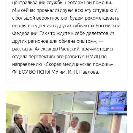
централизации службы неотложной помощи.
Мы сейчас проанализируем всю эту ситуацию и,
с большой вероятностью, будем рекомендовать
ее для внедрения в других субъектах Российской
Федерации. Так что ждите к себе делегатов из
других регионов для обмена опытом», —
рассказал Александр Раевский, врач‑методист
отдела перспективного развития НМИЦ по
направлению «Скорая медицинская помощь»
ФГБОУ ВО ПСПбГМУ им. И. П. Павлова.