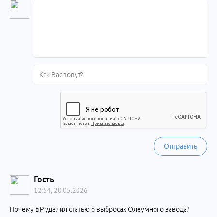
Отправить
Гость
12:54, 20.05.2026
Почему БР удалил статью о выбросах Олеумного завода?