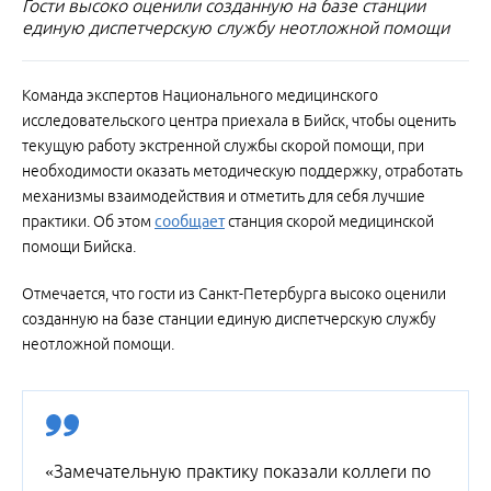
Гости высоко оценили созданную на базе станции
единую диспетчерскую службу неотложной помощи
Команда экспертов Национального медицинского
исследовательского центра приехала в Бийск, чтобы оценить
текущую работу экстренной службы скорой помощи, при
необходимости оказать методическую поддержку, отработать
механизмы взаимодействия и отметить для себя лучшие
практики. Об этом
сообщает
станция скорой медицинской
помощи Бийска.
Отмечается, что гости из Санкт-Петербурга высоко оценили
созданную на базе станции единую диспетчерскую службу
неотложной помощи.
«Замечательную практику показали коллеги по