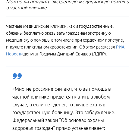
Можно ли получить экстренную медицинскую помощь
в частной клинике
Частные медицинские клиники, как и государственные,
обязаны бесплатно оказывать гражданам экстренную
медицинскую помощь, в том числе при сердечном приступе,
инсульте или сильном кровотечении. Об этом рассказал
РИА
Новости
депутат Госдумы Дмитрий Свищев (ЛДПР).
«Многие россияне считают, что за помощь в
частной клинике придется платить в любом
случае, а если нет денег, то лучше ехать в
государственную больницу. Это заблуждение.
Федеральный закон "Об основах охраны
здоровья граждан" прямо устанавливает: