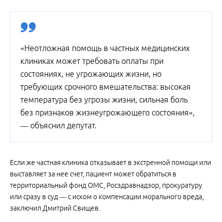
«Неотложная помощь в частных медицинских
клиниках может требовать оплаты при
состояниях, не угрожающих жизни, но
требующих срочного вмешательства: высокая
температура без угрозы жизни, сильная боль
без признаков жизнеугрожающего состояния»,
— объяснил депутат.
Если же частная клиника отказывает в экстренной помощи или
выставляет за нее счет, пациент может обратиться в
территориальный фонд ОМС, Росздравнадзор, прокуратуру
или сразу в суд — с иском о компенсации морального вреда,
заключил Дмитрий Свищев.