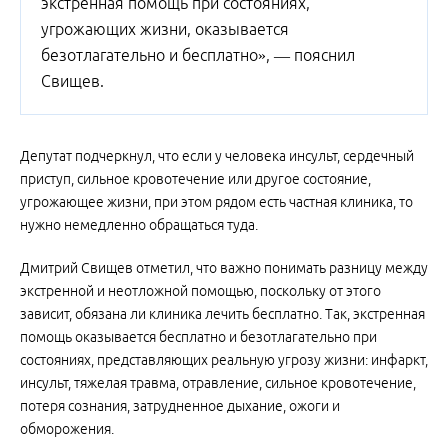
экстренная помощь при состояниях,
угрожающих жизни, оказывается
безотлагательно и бесплатно», — пояснил
Свищев.
Депутат подчеркнул, что если у человека инсульт, сердечный
приступ, сильное кровотечение или другое состояние,
угрожающее жизни, при этом рядом есть частная клиника, то
нужно немедленно обращаться туда.
Дмитрий Свищев отметил, что важно понимать разницу между
экстренной и неотложной помощью, поскольку от этого
зависит, обязана ли клиника лечить бесплатно. Так, экстренная
помощь оказывается бесплатно и безотлагательно при
состояниях, представляющих реальную угрозу жизни: инфаркт,
инсульт, тяжелая травма, отравление, сильное кровотечение,
потеря сознания, затрудненное дыхание, ожоги и
обморожения.