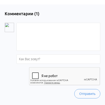
Комментарии (
1
)
Отправить