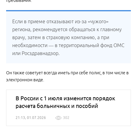
пребывания.
Если в приеме отказывают из-за «чужого»
региона, рекомендуется обращаться к главному
врачу, затем в страховую компанию, а при
необходимости — в территориальный фонд ОМС
или Росздравнадзор.
Он также советует всегда иметь при себе полис, в том числе в
электронном виде.
В России с 1 июля изменится порядок
расчета больничных и пособий
21:13, 01.07.2026
302