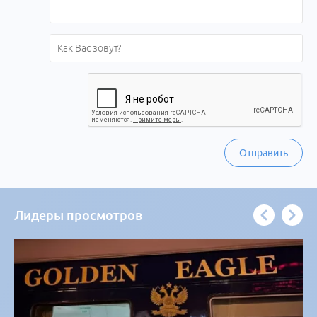
Отправить
Лидеры просмотров