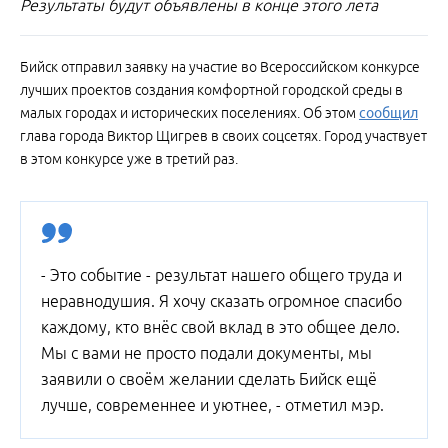
Результаты будут объявлены в конце этого лета
Бийск отправил заявку на участие во Всероссийском конкурсе
лучших проектов создания комфортной городской среды в
малых городах и исторических поселениях. Об этом
сообщил
глава города Виктор Щигрев в своих соцсетях. Город участвует
в этом конкурсе уже в третий раз.
- Это событие - результат нашего общего труда и
неравнодушия. Я хочу сказать огромное спасибо
каждому, кто внёс свой вклад в это общее дело.
Мы с вами не просто подали документы, мы
заявили о своём желании сделать Бийск ещё
лучше, современнее и уютнее, - отметил мэр.