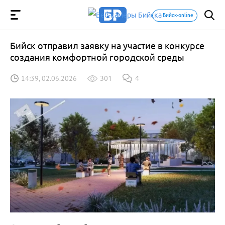
Бийск-online
Бийск отправил заявку на участие в конкурсе
создания комфортной городской среды
14:39, 02.06.2026
301
4