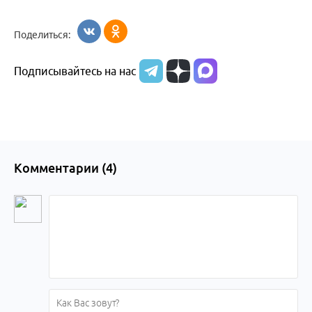
Поделиться:
Подписывайтесь на нас
Комментарии (
4
)