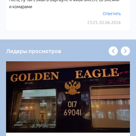
и комарами
Ответить
23:25, 02.06.2026
Лидеры просмотров