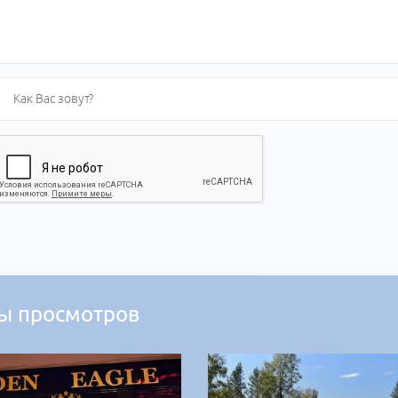
ы просмотров