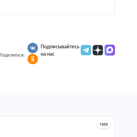
Подписывайтесь
на нас
Поделиться:
1000