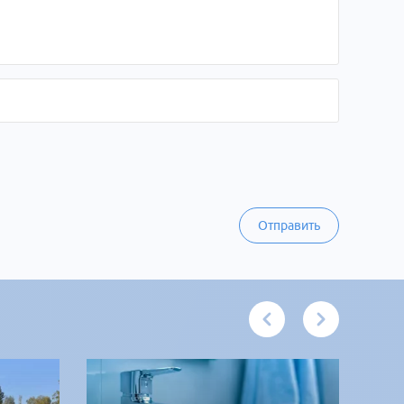
Отправить