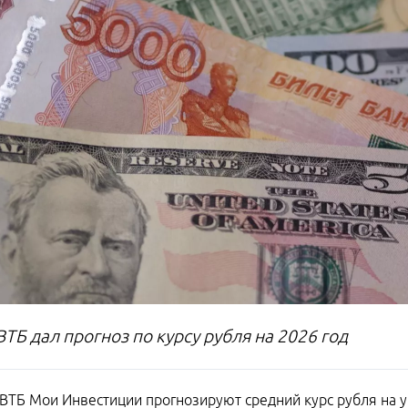
ТБ дал прогноз по курсу рубля на 2026 год
ВТБ Мои Инвестиции прогнозируют средний курс рубля на ур