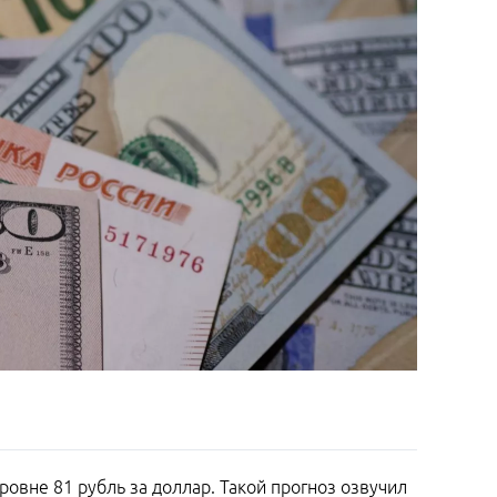
овне 81 рубль за доллар. Такой прогноз озвучил