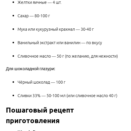
Желтки яичные — 4 шт.
Сахар — 80-100 г
Мука или кукурузный крахмал — 30-40 г
Ванильный экстракт или ванилин — по вкусу
Сливочное масло — 50 г (по желанию, для нежности)
Для шоколадной глазури:
Чёрный шоколад — 100 г
Сливки 33% — 50-100 мл (или сливочное масло 40 г)
Пошаговый рецепт
приготовления