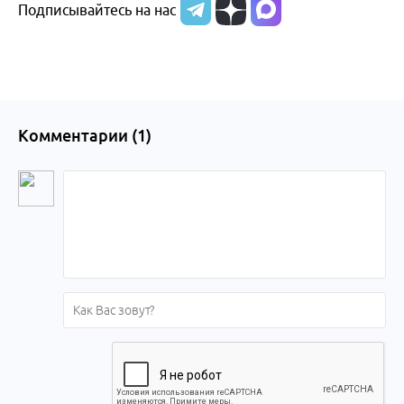
Подписывайтесь на нас
Комментарии (
1
)