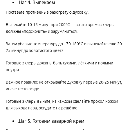
Шаг 4. Выпекаем
Поставьте противень в разогретую духовку.
Выпекайте 10-15 минут при 200°C — за это время эклеры
должны «подскочить» и зарумяниться.
Затем убавьте температуру до 170-180°C и выпекайте ещё 20-
25 минут до золотистого цвета .
Готовые эклеры должны быть сухими, лёгкими и полыми
внутри.
Важное правило: не открывайте духовку первые 20-25 минут,
иначе тесто осядет .
Готовые эклеры выньте, на каждом сделайте прокол ножом
для выхода пара, остудите на решётке .
Шаг 5. Готовим заварной крем