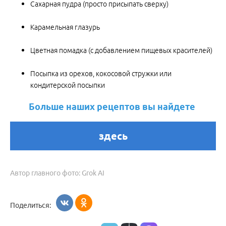
Сахарная пудра (просто присыпать сверху)
Карамельная глазурь
Цветная помадка (с добавлением пищевых красителей)
Посыпка из орехов, кокосовой стружки или
кондитерской посыпки
Больше наших рецептов вы найдете
здесь
Автор главного фото: Grok AI
Поделиться: