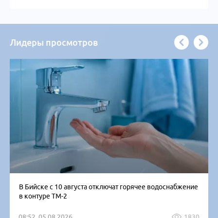
Лидеры просмотров
В Бийске с 10 августа отключат горячее водоснабжение
в контуре ТМ-2
08:52, 05.08.2026
1830