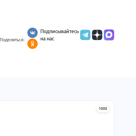
Подписывайтесь
на нас
Поделиться:
1000