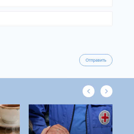
Отправить