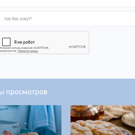
ы просмотров