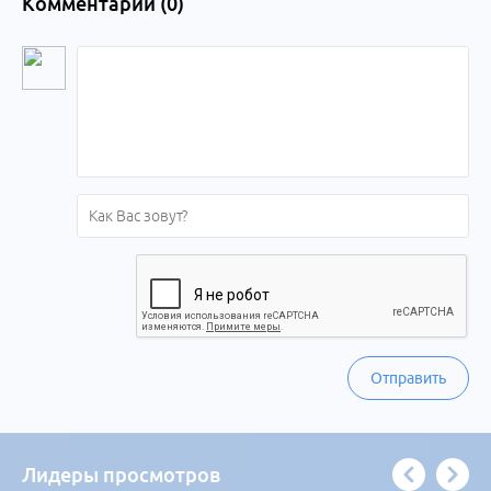
Комментарии (
0
)
Отправить
Лидеры просмотров