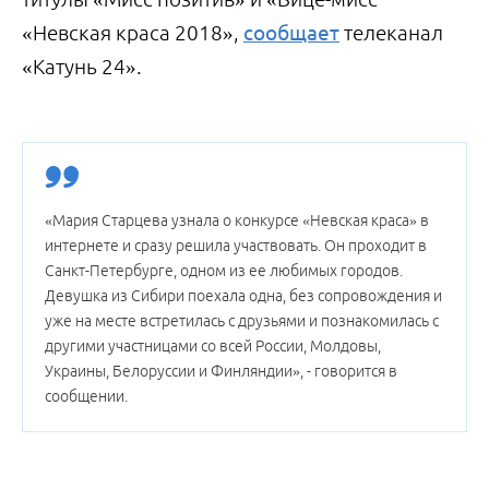
«Невская краса 2018»,
сообщает
телеканал
«Катунь 24».
«Мария Старцева узнала о конкурсе «Невская краса» в
интернете и сразу решила участвовать. Он проходит в
Санкт-Петербурге, одном из ее любимых городов.
Девушка из Сибири поехала одна, без сопровождения и
уже на месте встретилась с друзьями и познакомилась с
другими участницами со всей России, Молдовы,
Украины, Белоруссии и Финляндии», - говорится в
сообщении.