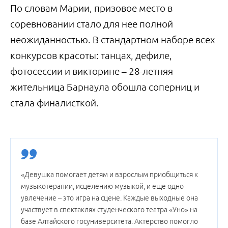
По словам Марии, призовое место в
соревновании стало для нее полной
неожиданностью. В стандартном наборе всех
конкурсов красоты: танцах, дефиле,
фотосессии и викторине – 28-летняя
жительница Барнаула обошла соперниц и
стала финалисткой.
«Девушка помогает детям и взрослым приобщиться к
музыкотерапии, исцелению музыкой, и еще одно
увлечение – это игра на сцене. Каждые выходные она
участвует в спектаклях студенческого театра «Уно» на
базе Алтайского госуниверситета. Актерство помогло