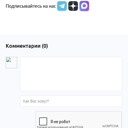
Подписывайтесь на нас
Комментарии (
0
)