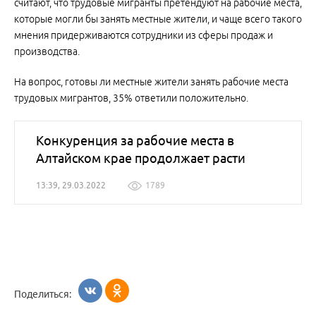
считают, что трудовые мигранты претендуют на рабочие места,
которые могли бы занять местные жители, и чаще всего такого
мнения придерживаются сотрудники из сферы продаж и
производства.
На вопрос, готовы ли местные жители занять рабочие места
трудовых мигрантов, 35% ответили положительно.
Конкуренция за рабочие места в
Алтайском крае продолжает расти
13:39, 29.03.2022
1789
Поделиться: