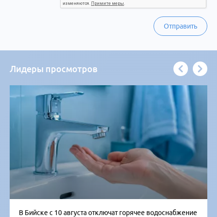
Отправить
Лидеры просмотров
В Бийске с 10 августа отключат горячее водоснабжение