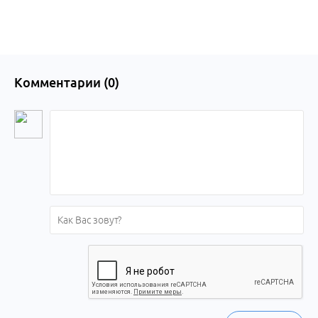
Комментарии (
0
)