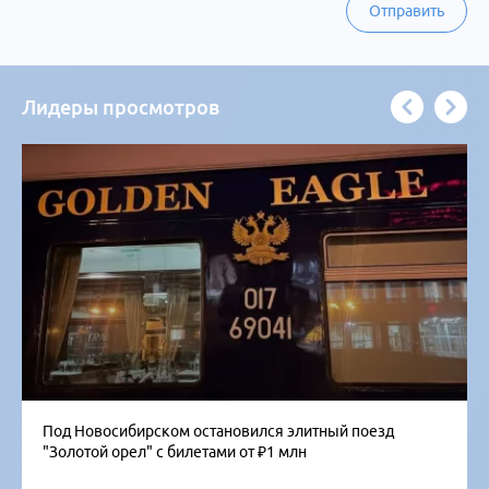
Отправить
Лидеры просмотров
Под Новосибирском остановился элитный поезд
"Золотой орел" с билетами от ₽1 млн