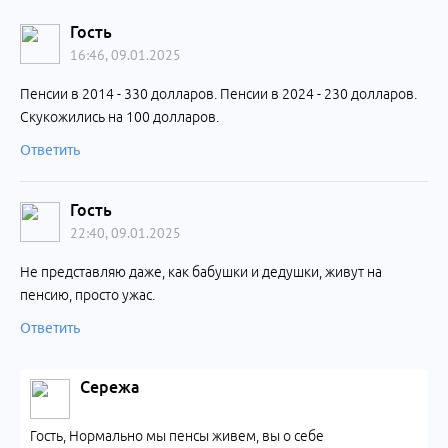
Гость
16:46, 09.01.2025
Пенсии в 2014 - 330 долларов. Пенсии в 2024 - 230 долларов.
Скукожились на 100 долларов.
Ответить
Гость
22:40, 09.01.2025
Не представляю даже, как бабушки и дедушки, живут на
пенсию, просто ужас.
Ответить
Сережа
Гость, Нормально мы пенсы живем, вы о себе