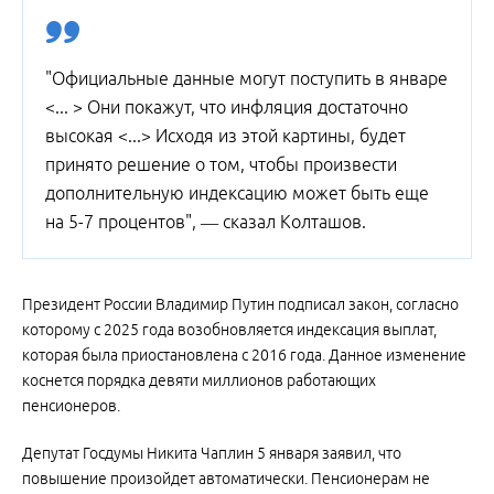
"Официальные данные могут поступить в январе
<... > Они покажут, что инфляция достаточно
высокая <...> Исходя из этой картины, будет
принято решение о том, чтобы произвести
дополнительную индексацию может быть еще
на 5-7 процентов", — сказал Колташов.
Президент России Владимир Путин подписал закон, согласно
которому с 2025 года возобновляется индексация выплат,
которая была приостановлена с 2016 года. Данное изменение
коснется порядка девяти миллионов работающих
пенсионеров.
Депутат Госдумы Никита Чаплин 5 января заявил, что
повышение произойдет автоматически. Пенсионерам не