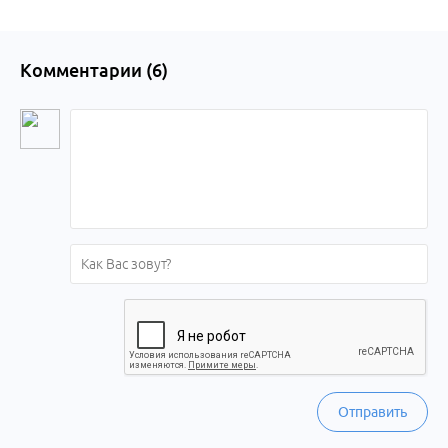
Комментарии (
6
)
Отправить