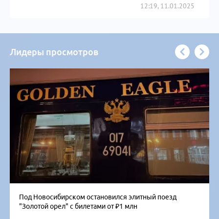
12:19, 11.01.2025
Лидеры просмотров
Под Новосибирском остановился элитный поезд
"Золотой орел" с билетами от ₽1 млн