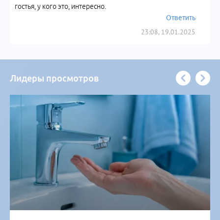
гостья, у кого это, интересно.
Ответить
23:08, 19.01.2025
Лидеры просмотров