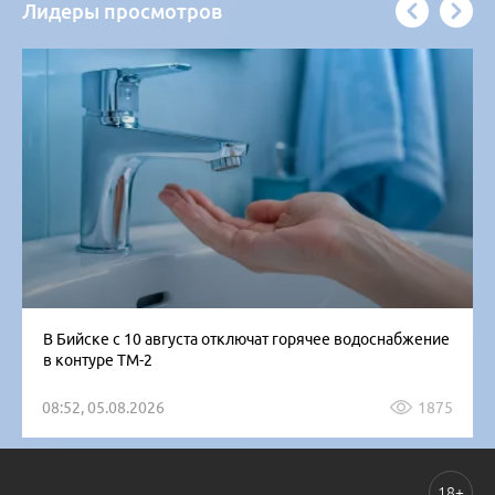
Лидеры просмотров
В Бийске с 10 августа отключат горячее водоснабжение
в контуре ТМ-2
08:52, 05.08.2026
1875
18+