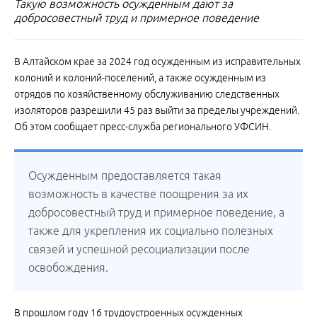
Такую возможность осужденным дают за
добросовестный труд и примерное поведение
В Алтайском крае за 2024 год осужденным из исправительных
колоний и колоний-поселений, а также осужденным из
отрядов по хозяйственному обслуживанию следственных
изоляторов разрешили 45 раз выйти за пределы учреждений.
Об этом сообщает пресс-служба регионального УФСИН.
Осужденным предоставляется такая
возможность в качестве поощрения за их
добросовестный труд и примерное поведение, а
также для укрепления их социально полезных
связей и успешной ресоциализации после
освобождения.
В прошлом году 16 трудоустроенных осужденных