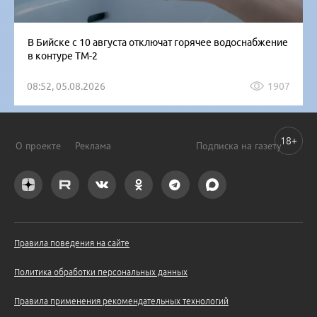
В Бийске с 10 августа отключат горячее водоснабжение
в контуре ТМ-2
08:52, 05.08.2026
1907
18+
О проекте
Реклама
Подписка на газету
Правила поведения на сайте
Политика обработки персональных данных
Правила применения рекомендательных технологий