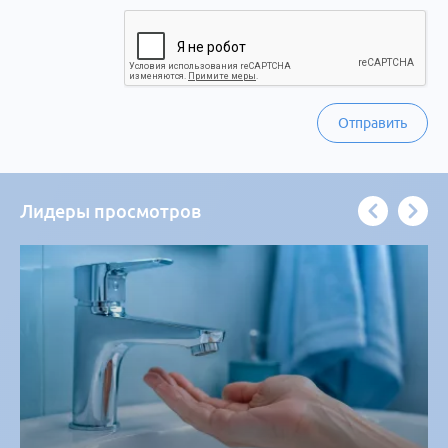
Отправить
Лидеры просмотров