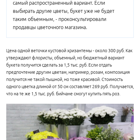
самый распространенный вариант. Если
выбирать другие цветы, букет уже не будет
таким объемным, - проконсультировали
продавцы цветочного магазина.
Цена одной веточки кустовой хризантемы - около 300 руб. Как
утверждают флористы, объемный, но бюджетный вариант
букета получится сделать за 1,5 тыс. руб. Если отдать
предпочтение другим цветам, например, розам, композиция
получится не такой пышной, но тоже красивой. Стоимость
одного цветка длиной от 50 см составляет 269 руб. Получается,
что на те же 1,5 тыс. руб. бийчане смогут купить пять роз.