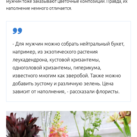
мужчин тоже заказывают цветочные композиции. Правда, их
наполнение немного отличается.
- Для мужчин можно собрать нейтральный букет,
например, из экзотического растения
леукадендрона, кустовой хризантемы,
одноголовой хризантемы, гиперикума,
известного многим как зверобой. Также можно
добавить эустому и различную зелень. Цена
зависит от наполнения, - рассказали флористы.