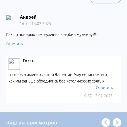
Андрей
16:54, 13.02.2025
Дак по поверью там мужчина и любил мужчину🤣
Ответить
Гость
и это был именно святой Валентин. Уму непостижимо,
как мы раньше обходились без католических святых.
Ответить
19:57, 13.02.2025
Лидеры просмотров