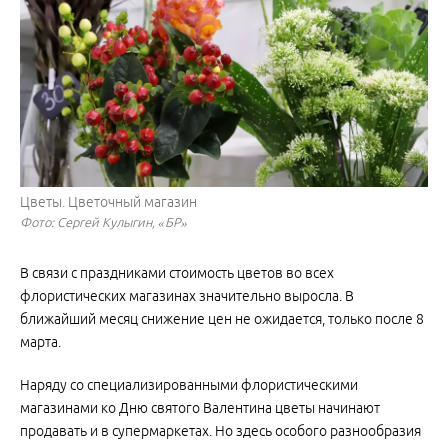
Цветы. Цветочный магазин
Фото: Сергей Кулыгин, «БР»
В связи с праздниками стоимость цветов во всех
флористических магазинах значительно выросла. В
ближайший месяц снижение цен не ожидается, только после 8
марта.
Наряду со специализированными флористическими
магазинами ко Дню святого Валентина цветы начинают
продавать и в супермаркетах. Но здесь особого разнообразия