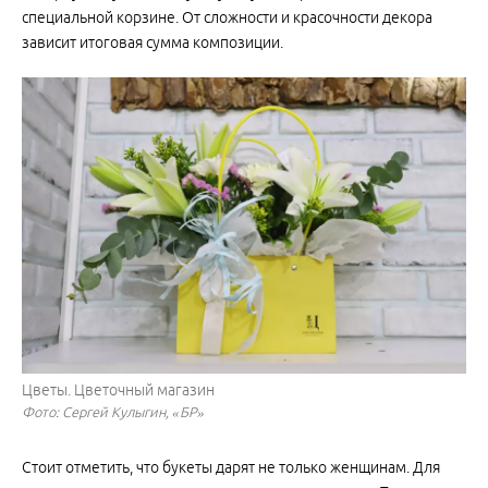
специальной корзине. От сложности и красочности декора
зависит итоговая сумма композиции.
Цветы. Цветочный магазин
Фото: Сергей Кулыгин, «БР»
Стоит отметить, что букеты дарят не только женщинам. Для