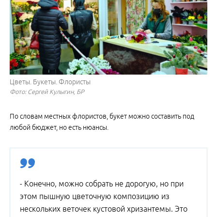
Цветы. Букеты. Флористы
Фото: Сергей Кулыгин, БР
По словам местных флористов, букет можно составить под
любой бюджет, но есть нюансы.
- Конечно, можно собрать не дорогую, но при
этом пышную цветочную композицию из
нескольких веточек кустовой хризантемы. Это