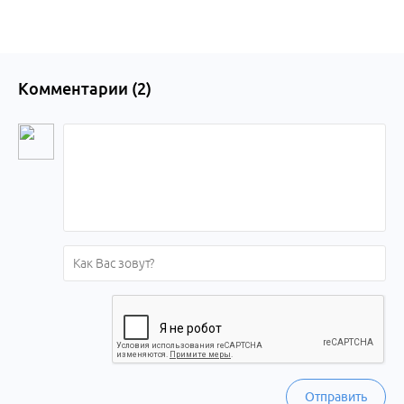
Комментарии (
2
)
Отправить