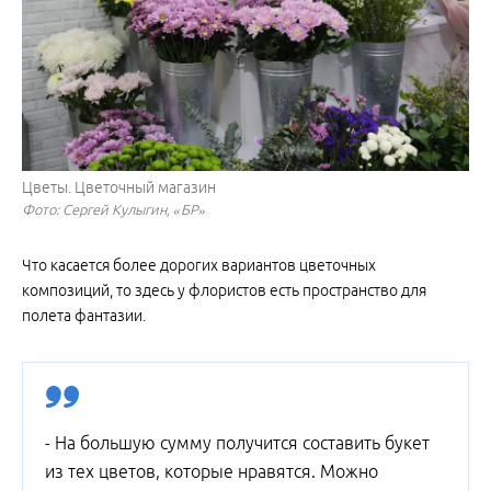
Цветы. Цветочный магазин
Фото: Сергей Кулыгин, «БР»
Что касается более дорогих вариантов цветочных
композиций, то здесь у флористов есть пространство для
полета фантазии.
- На большую сумму получится составить букет
из тех цветов, которые нравятся. Можно