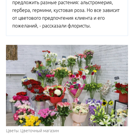
предложить разные растения: альстромерия,
гербера, гермини, кустовая роза. Но все зависит
от цветового предпочтения клиента и его
пожеланий, - рассказали флористы.
Цветы. Цветочный магазин