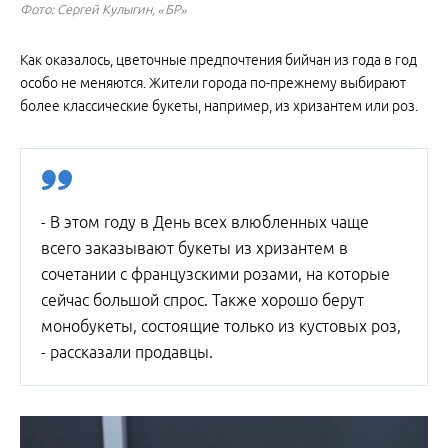
Фото: Сергей Кулыгин, «БР»
Как оказалось, цветочные предпочтения бийчан из года в год
особо не меняются. Жители города по-прежнему выбирают
более классические букеты, например, из хризантем или роз.
- В этом году в День всех влюбленных чаще
всего заказывают букеты из хризантем в
сочетании с французскими розами, на которые
сейчас большой спрос. Также хорошо берут
монобукеты, состоящие только из кустовых роз,
- рассказали продавцы.