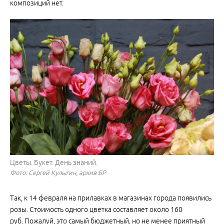
композиций нет.
Цветы. Букет. День знаний.
Фото: Сергей Кулыгин, архив БР
Так, к 14 февраля на прилавках в магазинах города появились
розы. Стоимость одного цветка составляет около 160
руб. Пожалуй, это самый бюджетный, но не менее приятный