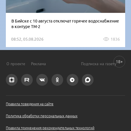
В Бийске с 10 августа отключат горячее водоснабжение
в контуре ТМ-2
08:52, 05.08.2026
1836
18+
О проекте
Реклама
Подписка на газету
Правила поведения на сайте
Политика обработки персональных данных
Правила применения рекомендательных технологий