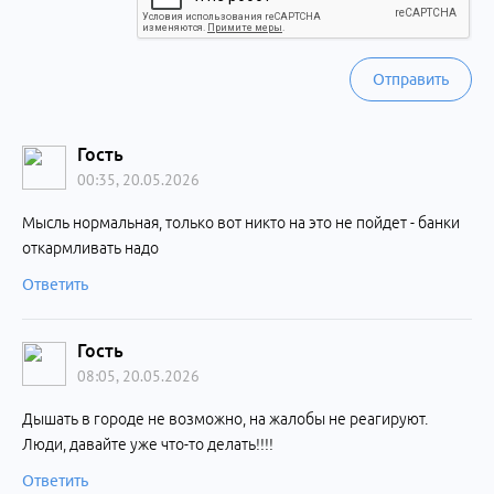
Отправить
Гость
00:35, 20.05.2026
Мысль нормальная, только вот никто на это не пойдет - банки
откармливать надо
Ответить
Гость
08:05, 20.05.2026
Дышать в городе не возможно, на жалобы не реагируют.
Люди, давайте уже что-то делать!!!!
Ответить