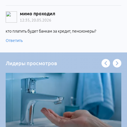
мимо проходил
12:35, 20.05.2026
кто платить будет банкам за кредит, пенсионеры?
Ответить
Лидеры просмотров