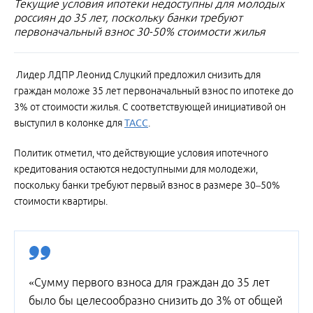
Текущие условия ипотеки недоступны для молодых
россиян до 35 лет, поскольку банки требуют
первоначальный взнос 30-50% стоимости жилья
Лидер ЛДПР Леонид Слуцкий предложил снизить для
граждан моложе 35 лет первоначальный взнос по ипотеке до
3% от стоимости жилья. С соответствующей инициативой он
выступил в колонке для
ТАСС
.
Политик отметил, что действующие условия ипотечного
кредитования остаются недоступными для молодежи,
поскольку банки требуют первый взнос в размере 30–50%
стоимости квартиры.
«Сумму первого взноса для граждан до 35 лет
было бы целесообразно снизить до 3% от общей