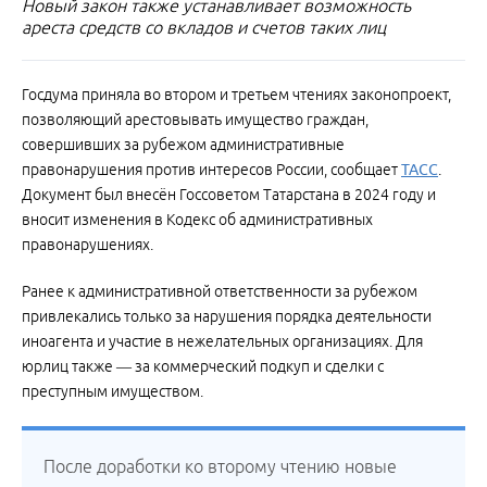
Новый закон также устанавливает возможность
ареста средств со вкладов и счетов таких лиц
Госдума приняла во втором и третьем чтениях законопроект,
позволяющий арестовывать имущество граждан,
совершивших за рубежом административные
правонарушения против интересов России, сообщает
ТАСС
.
Документ был внесён Госсоветом Татарстана в 2024 году и
вносит изменения в Кодекс об административных
правонарушениях.
Ранее к административной ответственности за рубежом
привлекались только за нарушения порядка деятельности
иноагента и участие в нежелательных организациях. Для
юрлиц также — за коммерческий подкуп и сделки с
преступным имуществом.
После доработки ко второму чтению новые