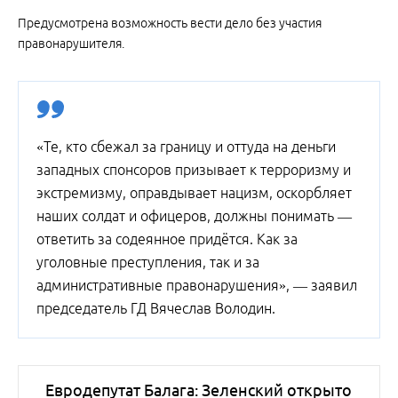
Предусмотрена возможность вести дело без участия
правонарушителя.
«Те, кто сбежал за границу и оттуда на деньги
западных спонсоров призывает к терроризму и
экстремизму, оправдывает нацизм, оскорбляет
наших солдат и офицеров, должны понимать —
ответить за содеянное придётся. Как за
уголовные преступления, так и за
административные правонарушения», — заявил
председатель ГД Вячеслав Володин.
Евродепутат Балага: Зеленский открыто