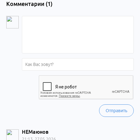
Комментарии (
1
)
Отправить
НЕМаюнов
21:13, 27.05.2026