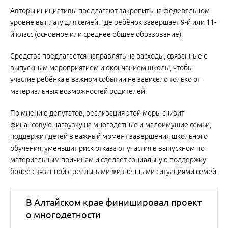
Авторы инициативы предлагают закрепить на федеральном
уровне выплату для семей, где ребёнок завершает 9-й или 11-
й класс (основное или среднее общее образование).
Средства предлагается направлять на расходы, связанные с
выпускным мероприятием и окончанием школы, чтобы
участие ребёнка в важном событии не зависело только от
материальных возможностей родителей.
По мнению депутатов, реализация этой меры снизит
финансовую нагрузку на многодетные и малоимущие семьи,
поддержит детей в важный момент завершения школьного
обучения, уменьшит риск отказа от участия в выпускном по
материальным причинам и сделает социальную поддержку
более связанной с реальными жизненными ситуациями семей.
В Алтайском крае финишировал проект
о многодетности