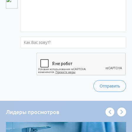
Отправить
Лидеры просмотров