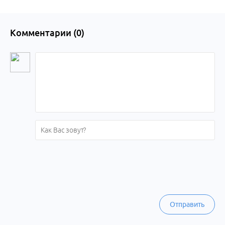
Комментарии (
0
)
Отправить