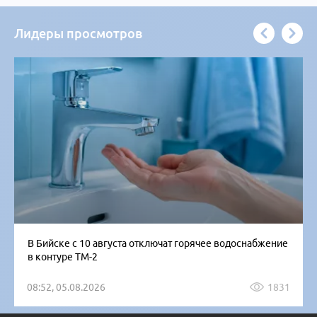
Лидеры просмотров
В Бийске с 10 августа отключат горячее водоснабжение
в контуре ТМ-2
08:52, 05.08.2026
1831