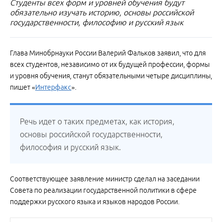
Студенты всех форм и уровней обучения будут
обязательно изучать историю, основы российской
государственности, философию и русский язык
Глава Минобрнауки России Валерий Фальков заявил, что для
всех студентов, независимо от их будущей профессии, формы
и уровня обучения, станут обязательными четыре дисциплины,
пишет «
Интерфакс
».
Речь идет о таких предметах, как история,
основы российской государственности,
философия и русский язык.
Соответствующее заявление министр сделал на заседании
Совета по реализации государственной политики в сфере
поддержки русского языка и языков народов России.