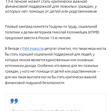
13-я пенсия может стать критически важной
финансовой поддержкой для пожилых граждан, у
которых нет помощи от детей или родственников
Первый зампред комитета Госдумы по труду, социальной
политике и делам ветеранов Николай Коломейцев (КПРФ)
предложил ввести в России 13-ю пенсию.
В беседе с
РИА Новости
депутат отметил, что такая мера могла
бы стать хорошей социальной поддержкой для людей, у
которых пенсия является единственным или основным
источником дохода. Особенно это важно для тех пожилых
граждан, у кого нет помощи от детей или родственников —
для них такая выплата могла бы стать критически важной
финансовой подушкой безопасности.