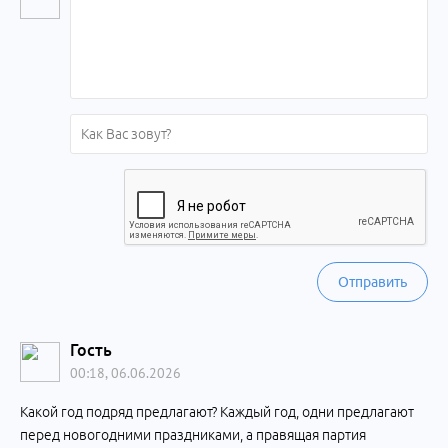
Отправить
Гость
00:18, 06.06.2026
Какой год подряд предлагают? Каждый год, одни предлагают
перед новогодними праздниками, а правящая партия