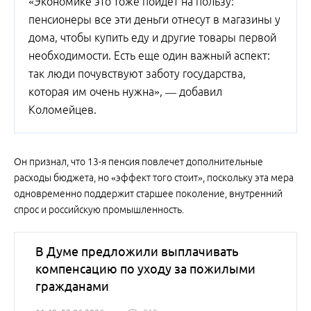
«Экономике это тоже пойдет на пользу:
пенсионеры все эти деньги отнесут в магазины у
дома, чтобы купить еду и другие товары первой
необходимости. Есть еще один важный аспект:
так люди почувствуют заботу государства,
которая им очень нужна», — добавил
Коломейцев.
Он признал, что 13-я пенсия повлечет дополнительные
расходы бюджета, но «эффект того стоит», поскольку эта мера
одновременно поддержит старшее поколение, внутренний
спрос и российскую промышленность.
В Думе предложили выплачивать
компенсацию по уходу за пожилыми
гражданами