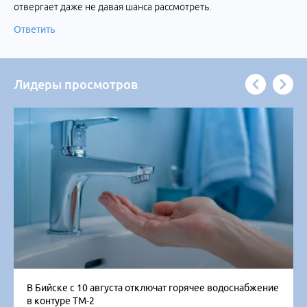
отвергает даже не давая шанса рассмотреть.
Ответить
Лидеры просмотров
В Бийске с 10 августа отключат горячее водоснабжение
в контуре ТМ-2