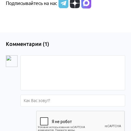
Подписывайтесь на нас
Алтайского
края
Комментарии (
1
)