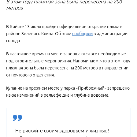
В этом году пляжная зона была перенесена на 200
метров
В Бийске 13 июля пройдет официальное открытие пляжа в
районе Зеленого Клина. Об этом
сообщили
в администрации
города.
В настоящее время на месте завершаются все необходимые
подготовительные мероприятия. Напоминаем, что в этом году
пляжная зона была перенесена на 200 метров в направлении
от почтового отделения.
Купание на прежнем месте у парка «Прибрежный» запрещено
из-за изменений в рельефе дна и глубине водоема.
- Не рискуйте своим здоровьем и жизнью!