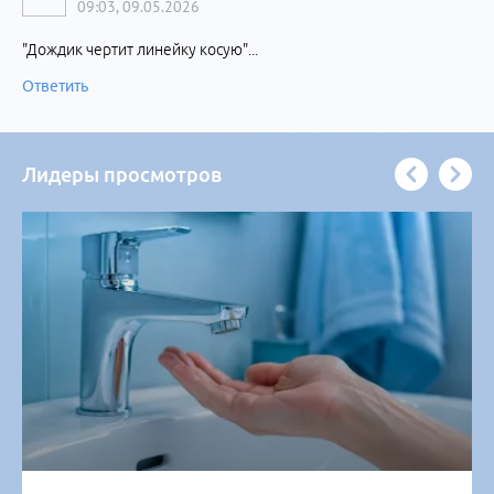
09:03, 09.05.2026
"Дождик чертит линейку косую"...
Ответить
Лидеры просмотров