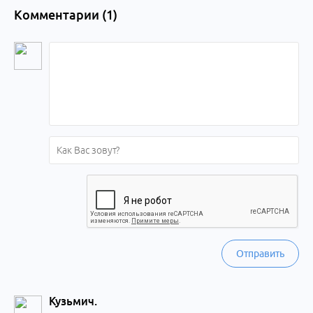
Комментарии (
1
)
Отправить
Кузьмич.