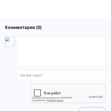
Комментарии (
0
)