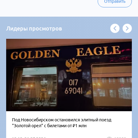
Отправить
Лидеры просмотров
Под Новосибирском остановился элитный поезд
"Золотой орел" с билетами от ₽1 млн