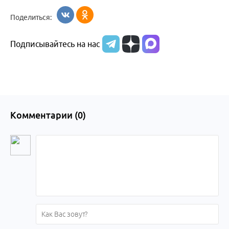
Поделиться:
Подписывайтесь на нас
Комментарии (
0
)