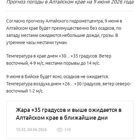
Прогноз погоды в Алтайском крае на 9 июня 2026 года
Согласно прогнозу Алтайского гидрометцентра, 9 июня в
Алтайском крае будет преимущественно без осадков, по
западу местами ожидаются небольшие дожди, грозы. В
утренние часы местами туман.
Температура в крае днем +30…+35 градусов. Ветер
восточный, 4-9 м/с, местами порывы до 14 м/с.
9 июня в Бийске будет ясно, осадков не ожидается.
Температура воздуха днем +26…+30 градусов, ветер северо-
восточный 1-2 м/с.
Жара +35 градусов и выше ожидается в
Алтайском крае в ближайшие дни
15:32, 04.06.2026
248