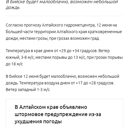
В Бийске будет малооблачно, возможен небольшой
дождь
Согласно прогнозу Алтайского гидрометцентра, 12 июня на
большей части территории Алтайского края кратковременные
дожди, местами грозы, при грозах возможен град.
Температура в крае днем от +29 до +34 градусов. Ветер
южный, 3-8 м/с, местами порывы до 13 м/с, при грозах порывы
до 18 м/с
В Бийске 12 июня будет малооблачно, возможен небольшой
дождь. Температура воздуха днем от +17 до +28 градусов.
Ветер западный 1-3 м/с.
В Алтайском крае объявлено
штормовое предупреждение из-за
ухудшения погоды