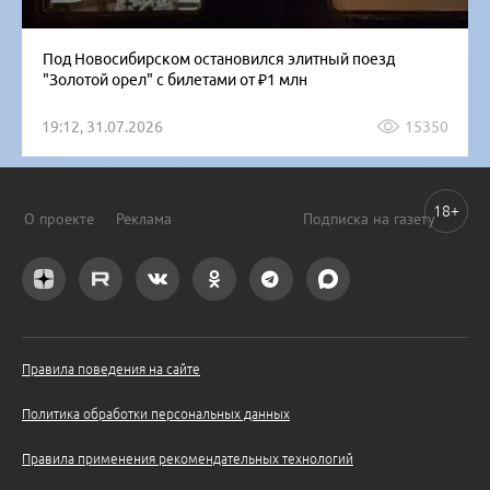
Под Новосибирском остановился элитный поезд
"Золотой орел" с билетами от ₽1 млн
19:12, 31.07.2026
15350
18+
О проекте
Реклама
Подписка на газету
Правила поведения на сайте
Политика обработки персональных данных
Правила применения рекомендательных технологий