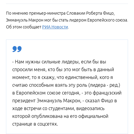
По мнению премьер-министра Словакии Роберта Фицо,
Эммануэль Макрон мог бы стать лидером Европейского союза.
Об этом сообщает
РИА Новости
.
- Нам нужны сильные лидеры, если бы вы
спросили меня, кто бы это мог быть в данный
момент, то я скажу, что единственный, кого я
считаю способным взять эту роль (лидера - ред.)
в Европейском союзе сегодня, - это французский
президент Эммануэль Макрон, - сказал Фицо в
ходе встречи со студентами, видеозапись
которой опубликована на его официальной
странице в соцсетях.