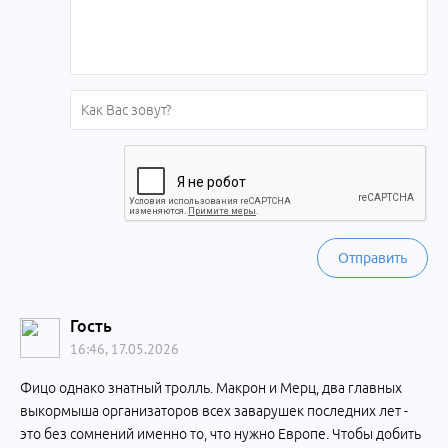
Отправить
Гость
16:46, 17.05.2026
Фицо однако знатный тролль. Макрон и Мерц, два главных
выкормыша организаторов всех заварушек последних лет -
это без сомнений именно то, что нужно Европе. Чтобы добить