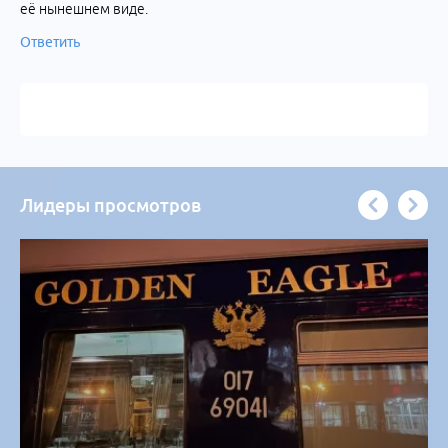
её нынешнем виде.
Ответить
Лидеры просмотров