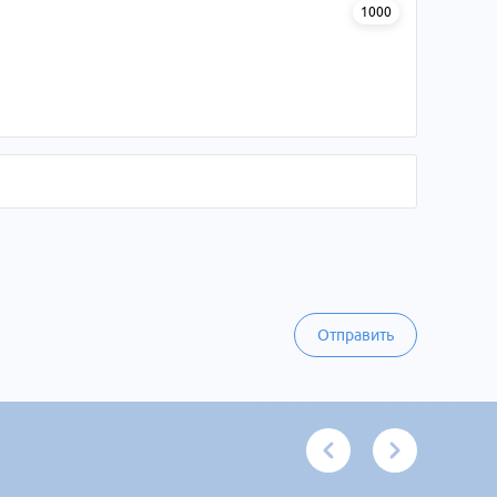
1000
Отправить