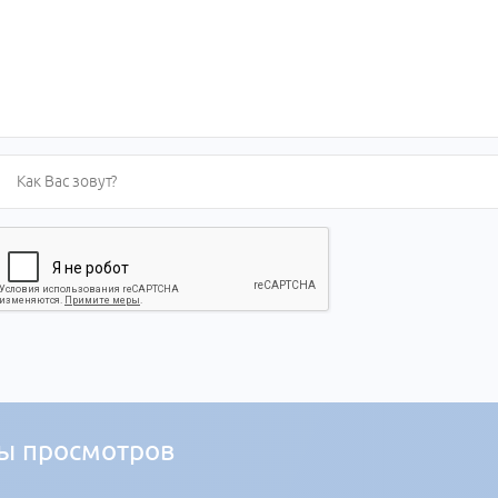
ы просмотров