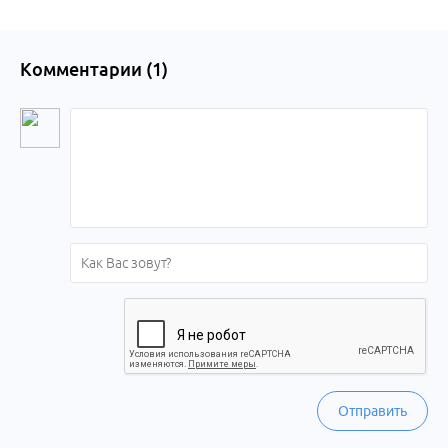
Комментарии (
1
)
Отправить