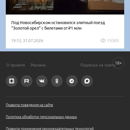
Под Новосибирском остановился элитный поезд
"Золотой орел" с билетами от ₽1 млн
19:12, 31.07.2026
15305
18+
О проекте
Реклама
Подписка на газету
Правила поведения на сайте
Политика обработки персональных данных
Правила применения рекомендательных технологий