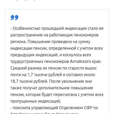
- Особенностью прошедшей индексации стало ее
распространение на работающих пенсионеров
региона. Повышение проведено на сумму
индексации пенсии, определенной с учетом всех
предыдущих индексаций, и коснулось всех
трудоустроенных пенсионеров Алтайского края.
Средний размер их пенсии по старости вырос
почти на 1,7 тысячи рублей и составил около
18,7 тысячи рублей. После увольнения они
также получат дополнительное повышение
пенсии, которая будет пересчитана с учетом всех
пропущенных индексаций,
- пояснила управляющий Отделением СФР по