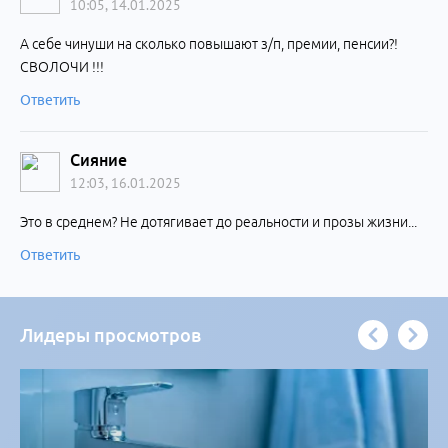
10:05, 14.01.2025
А себе чинуши на сколько повышают з/п, премии, пенсии?!
СВОЛОЧИ !!!
Ответить
Сияние
12:03, 16.01.2025
Это в среднем? Не дотягивает до реальности и прозы жизни...
Ответить
Лидеры просмотров