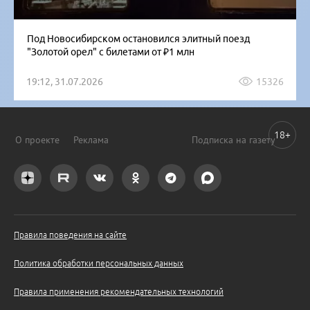
Под Новосибирском остановился элитный поезд
"Золотой орел" с билетами от ₽1 млн
19:12, 31.07.2026
15326
18+
О проекте
Реклама
Подписка на газету
Правила поведения на сайте
Политика обработки персональных данных
Правила применения рекомендательных технологий