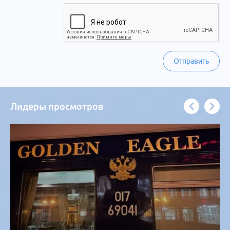
Отправить
Лидеры просмотров