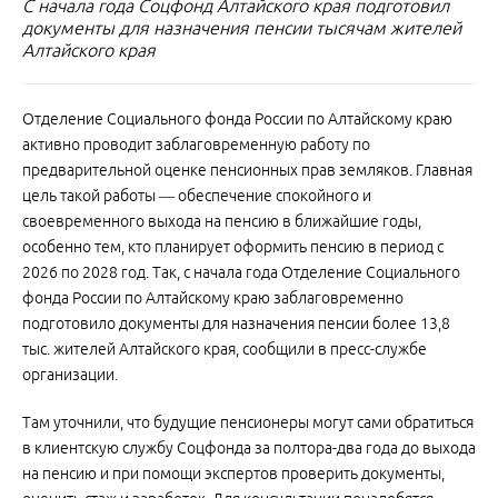
С начала года Соцфонд Алтайского края подготовил
документы для назначения пенсии тысячам жителей
Алтайского края
Отделение Социального фонда России по Алтайскому краю
активно проводит заблаговременную работу по
предварительной оценке пенсионных прав земляков. Главная
цель такой работы — обеспечение спокойного и
своевременного выхода на пенсию в ближайшие годы,
особенно тем, кто планирует оформить пенсию в период с
2026 по 2028 год. Так, с начала года Отделение Социального
фонда России по Алтайскому краю заблаговременно
подготовило документы для назначения пенсии более 13,8
тыс. жителей Алтайского края, сообщили в пресс-службе
организации.
Там уточнили, что будущие пенсионеры могут сами обратиться
в клиентскую службу Соцфонда за полтора-два года до выхода
на пенсию и при помощи экспертов проверить документы,