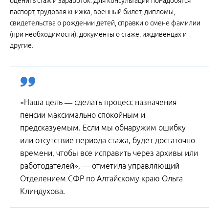
оценить стаж и заработок. Для консультации понадобятся
паспорт, трудовая книжка, военный билет, дипломы,
свидетельства о рождении детей, справки о смене фамилии
(при необходимости), документы о стаже, иждивенцах и
другие.
«Наша цель — сделать процесс назначения
пенсии максимально спокойным и
предсказуемым. Если мы обнаружим ошибку
или отсутствие периода стажа, будет достаточно
времени, чтобы все исправить через архивы или
работодателей», — отметила управляющий
Отделением СФР по Алтайскому краю Ольга
Клиндухова.