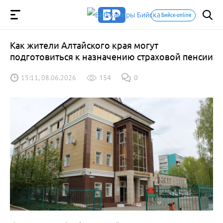
Бийск-online
Как жители Алтайского края могут
подготовиться к назначению страховой пенсии
15:11, 08.06.2026
154
0