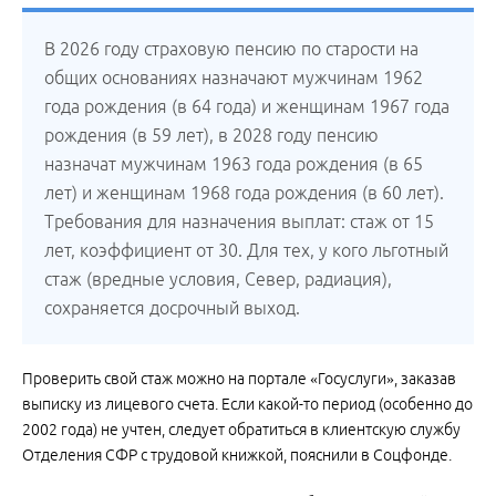
В 2026 году страховую пенсию по старости на
общих основаниях назначают мужчинам 1962
года рождения (в 64 года) и женщинам 1967 года
рождения (в 59 лет), в 2028 году пенсию
назначат мужчинам 1963 года рождения (в 65
лет) и женщинам 1968 года рождения (в 60 лет).
Требования для назначения выплат: стаж от 15
лет, коэффициент от 30. Для тех, у кого льготный
стаж (вредные условия, Север, радиация),
сохраняется досрочный выход.
Проверить свой стаж можно на портале «Госуслуги», заказав
выписку из лицевого счета. Если какой-то период (особенно до
2002 года) не учтен, следует обратиться в клиентскую службу
Отделения СФР с трудовой книжкой, пояснили в Соцфонде.