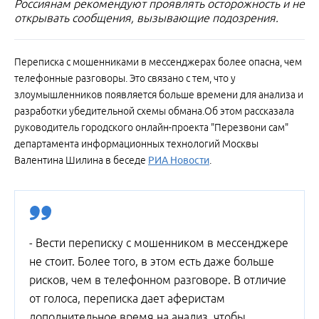
Россиянам рекомендуют проявлять осторожность и не
открывать сообщения, вызывающие подозрения.
Переписка с мошенниками в мессенджерах более опасна, чем
телефонные разговоры. Это связано с тем, что у
злоумышленников появляется больше времени для анализа и
разработки убедительной схемы обмана.Об этом рассказала
руководитель городского онлайн-проекта "Перезвони сам"
департамента информационных технологий Москвы
Валентина Шилина в беседе
РИА Новости
.
- Вести переписку с мошенником в мессенджере
не стоит. Более того, в этом есть даже больше
рисков, чем в телефонном разговоре. В отличие
от голоса, переписка дает аферистам
дополнительное время на анализ, чтобы