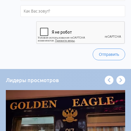
Отправить
Лидеры просмотров