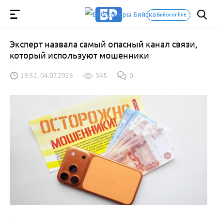
Бийск-online
Эксперт назвала самый опасный канал связи,
который используют мошенники
19:52, 04.07.2026
345
0