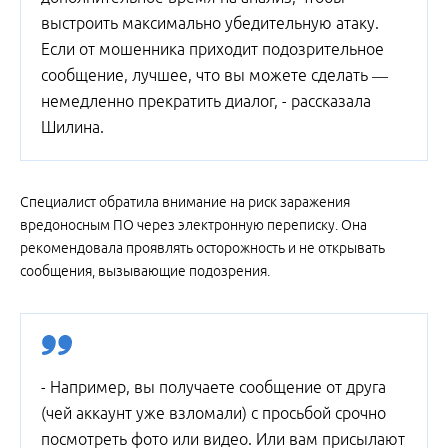
выстроить максимально убедительную атаку.
Если от мошенника приходит подозрительное
сообщение, лучшее, что вы можете сделать —
немедленно прекратить диалог, - рассказала
Шилина.
Специалист обратила внимание на риск заражения
вредоносным ПО через электронную переписку. Она
рекомендовала проявлять осторожность и не открывать
сообщения, вызывающие подозрения.
- Например, вы получаете сообщение от друга
(чей аккаунт уже взломали) с просьбой срочно
посмотреть фото или видео. Или вам присылают