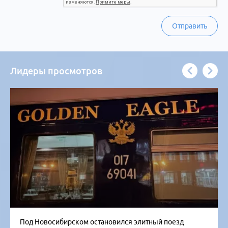
Отправить
Лидеры просмотров
Под Новосибирском остановился элитный поезд